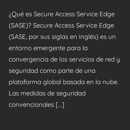
¿Qué es Secure Access Service Edge
(SASE)? Secure Access Service Edge
(SASE, por sus siglas en inglés) es un
entorno emergente para la
convergencia de los servicios de red y
seguridad como parte de una
plataforma global basada en la nube.
Las medidas de seguridad
convencionales [...]